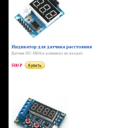
Индикатор для датчика расстояния
Датчик HC-SR04 в комплект не входит.
500
Р