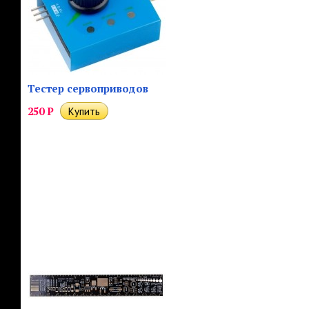
Тестер сервоприводов
250
Р