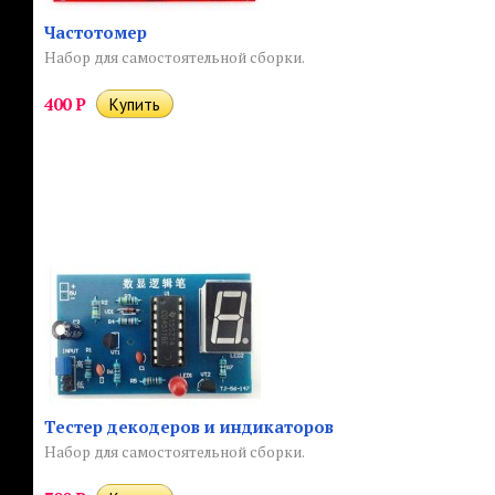
Частотомер
Набор для самостоятельной сборки.
400
Р
Тестер декодеров и индикаторов
Набор для самостоятельной сборки.