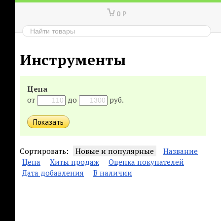
0
Р
Инструменты
Цена
от
до
руб.
Сортировать:
Новые и популярные
Название
Цена
Хиты продаж
Оценка покупателей
Дата добавления
В наличии