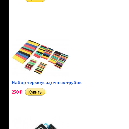
Набор термоусадочных трубок
250
Р