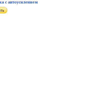
ка с автоусилением