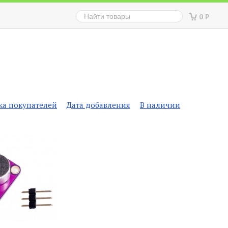
0
Р
ка покупателей
Дата добавления
В наличии