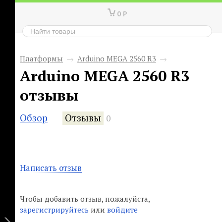
0
Р
Платформы
→
Arduino MEGA 2560 R3
→
Arduino MEGA 2560 R3
отзывы
Обзор
Отзывы
0
Написать отзыв
Чтобы добавить отзыв, пожалуйста,
зарегистрируйтесь
или
войдите