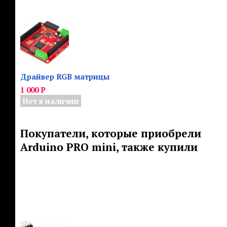
Драйвер RGB матрицы
1 000
Р
Нет в наличии
Покупатели, которые приобрели
Arduino PRO mini, также купили