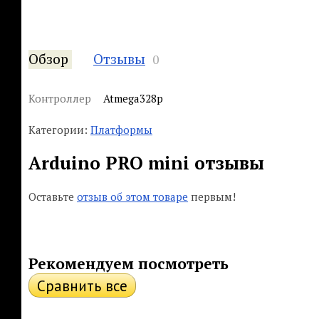
Обзор
Отзывы
0
Контроллер
Atmega328p
Категории:
Платформы
Arduino PRO mini отзывы
Оставьте
отзыв об этом товаре
первым!
Рекомендуем посмотреть