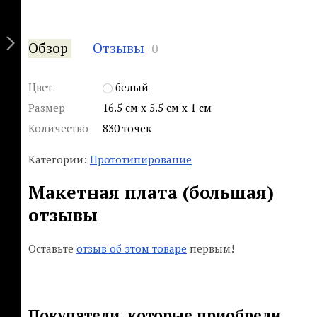
Обзор
Отзывы
0
Цвет
белый
Размер
16.5 см x 5.5 см x 1 см
Количество
830 точек
Категории:
Прототипирование
Макетная плата (большая)
отзывы
Оставьте
отзыв об этом товаре
первым!
Покупатели, которые приобрели