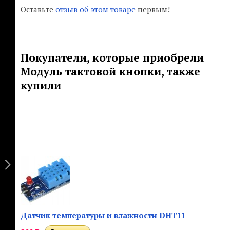
Оставьте
отзыв об этом товаре
первым!
Покупатели, которые приобрели
Модуль тактовой кнопки, также
купили
Датчик температуры и влажности DHT11