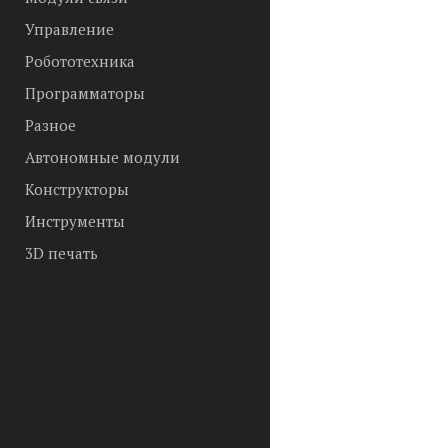
Управление
Робототехника
Программаторы
Разное
Автономные модули
Конструкторы
Инструменты
3D печать