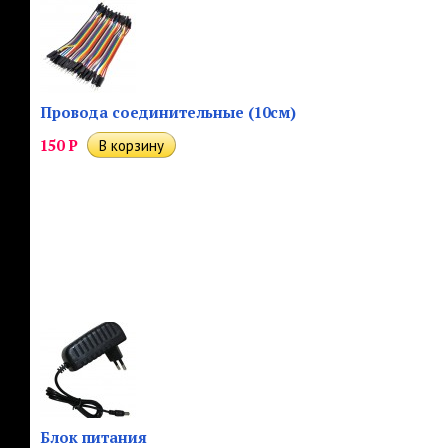
Провода соединительные (10см)
150
Р
Блок питания