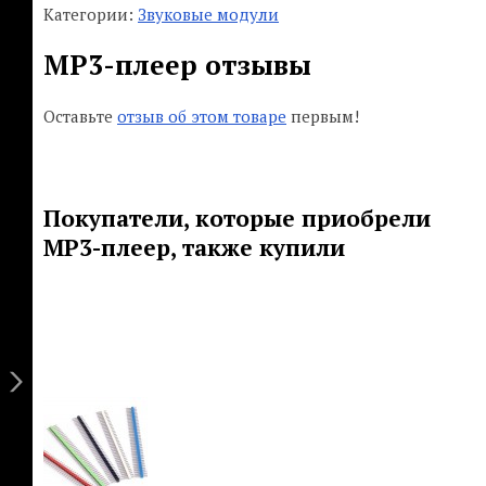
Категории:
Звуковые модули
MP3-плеер отзывы
Оставьте
отзыв об этом товаре
первым!
Покупатели, которые приобрели
MP3-плеер, также купили