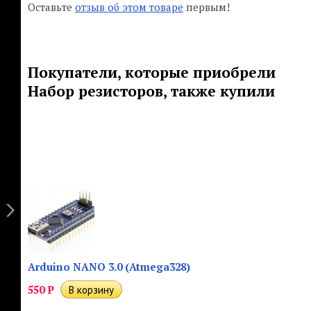
Оставьте
отзыв об этом товаре
первым!
Покупатели, которые приобрели
Набор резисторов, также купили
Arduino NANO 3.0 (Atmega328)
550
Р