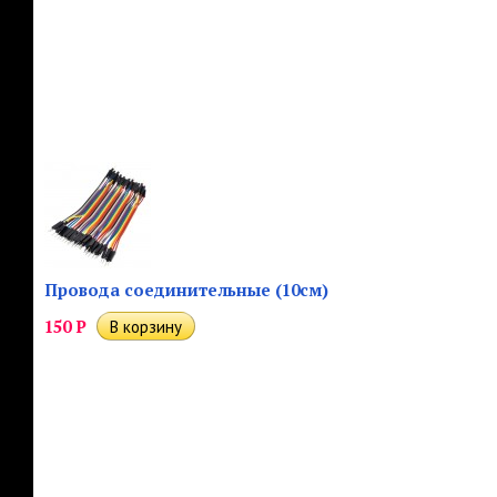
Провода соединительные (10см)
150
Р